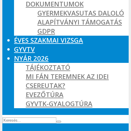
DOKUMENTUMOK
GYERMEKVASUTAS DALOLÓ
ALAPÍTVÁNYI TÁMOGATÁS
GDPR
ÉVES SZAKMAI VIZSGA
GYVTV
NYÁR 2026
TÁJÉKOZTATÓ
MI FÁN TEREMNEK AZ IDEI
CSEREUTAK?
EVEZŐTÚRA
GYVTK-GYALOGTÚRA