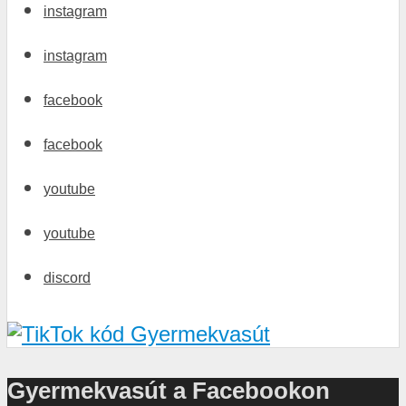
instagram
instagram
facebook
facebook
youtube
youtube
discord
Gyermekvasút a Facebookon