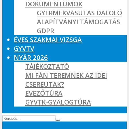
DOKUMENTUMOK
GYERMEKVASUTAS DALOLÓ
ALAPÍTVÁNYI TÁMOGATÁS
GDPR
ÉVES SZAKMAI VIZSGA
GYVTV
NYÁR 2026
TÁJÉKOZTATÓ
MI FÁN TEREMNEK AZ IDEI
CSEREUTAK?
EVEZŐTÚRA
GYVTK-GYALOGTÚRA