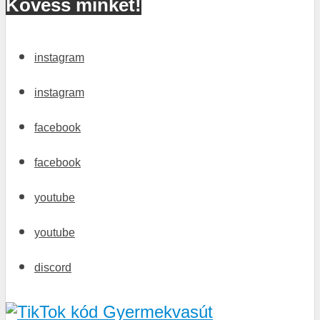
Kövess minket!
instagram
instagram
facebook
facebook
youtube
youtube
discord