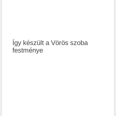
Így készült a Vörös szoba
festménye