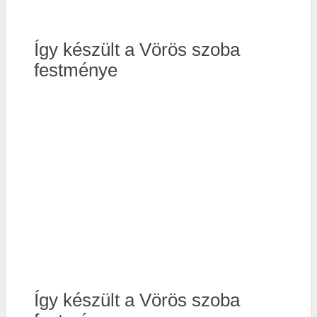
Így készült a Vörös szoba
festménye
Így készült a Vörös szoba