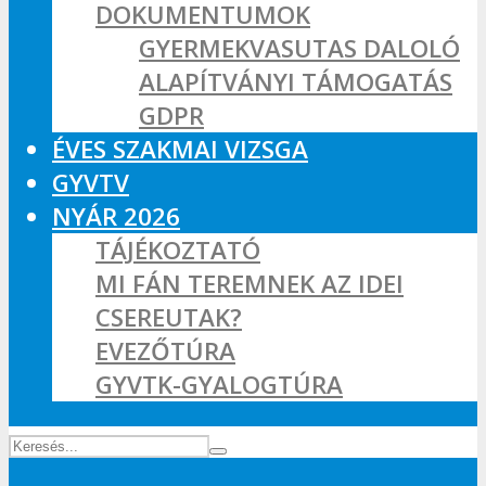
DOKUMENTUMOK
GYERMEKVASUTAS DALOLÓ
ALAPÍTVÁNYI TÁMOGATÁS
GDPR
ÉVES SZAKMAI VIZSGA
GYVTV
NYÁR 2026
TÁJÉKOZTATÓ
MI FÁN TEREMNEK AZ IDEI
CSEREUTAK?
EVEZŐTÚRA
GYVTK-GYALOGTÚRA