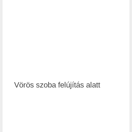
Vörös szoba felújítás alatt