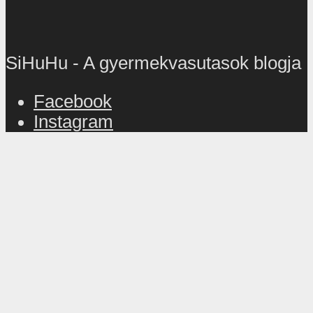
SiHuHu - A gyermekvasutasok blogja
Facebook
Instagram