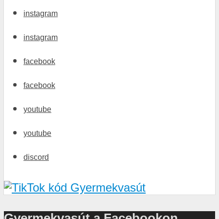
instagram
instagram
facebook
facebook
youtube
youtube
discord
Gyermekvasút a Facebookon