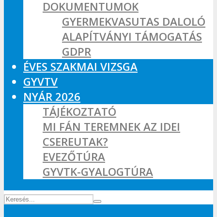
DOKUMENTUMOK
GYERMEKVASUTAS DALOLÓ
ALAPÍTVÁNYI TÁMOGATÁS
GDPR
ÉVES SZAKMAI VIZSGA
GYVTV
NYÁR 2026
TÁJÉKOZTATÓ
MI FÁN TEREMNEK AZ IDEI
CSEREUTAK?
EVEZŐTÚRA
GYVTK-GYALOGTÚRA