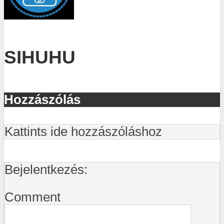
SIHUHU
Hozzászólás
Kattints ide hozzászóláshoz
Bejelentkezés:
Comment