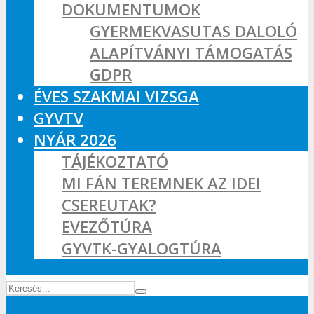
DOKUMENTUMOK
GYERMEKVASUTAS DALOLÓ
ALAPÍTVÁNYI TÁMOGATÁS
GDPR
ÉVES SZAKMAI VIZSGA
GYVTV
NYÁR 2026
TÁJÉKOZTATÓ
MI FÁN TEREMNEK AZ IDEI
CSEREUTAK?
EVEZŐTÚRA
GYVTK-GYALOGTÚRA