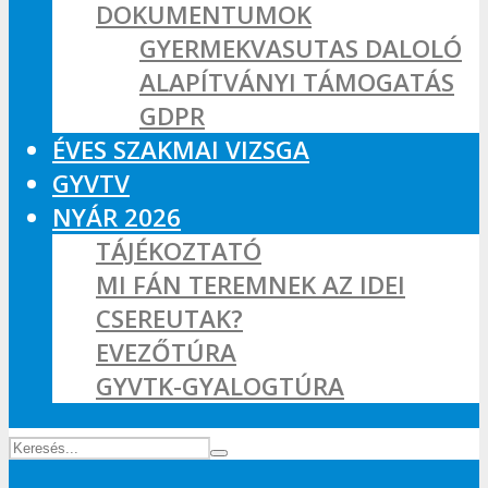
DOKUMENTUMOK
GYERMEKVASUTAS DALOLÓ
ALAPÍTVÁNYI TÁMOGATÁS
GDPR
ÉVES SZAKMAI VIZSGA
GYVTV
NYÁR 2026
TÁJÉKOZTATÓ
MI FÁN TEREMNEK AZ IDEI
CSEREUTAK?
EVEZŐTÚRA
GYVTK-GYALOGTÚRA