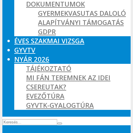
DOKUMENTUMOK
GYERMEKVASUTAS DALOLÓ
ALAPÍTVÁNYI TÁMOGATÁS
GDPR
ÉVES SZAKMAI VIZSGA
GYVTV
NYÁR 2026
TÁJÉKOZTATÓ
MI FÁN TEREMNEK AZ IDEI
CSEREUTAK?
EVEZŐTÚRA
GYVTK-GYALOGTÚRA