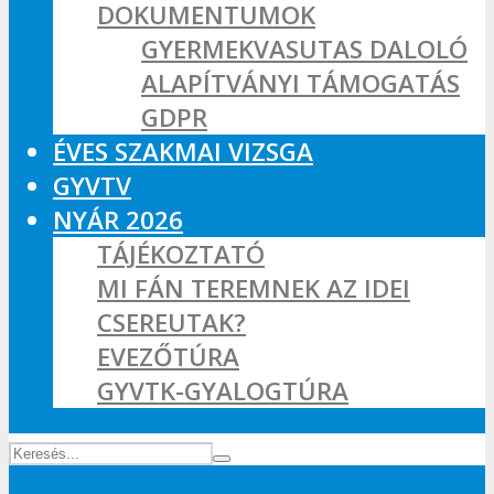
DOKUMENTUMOK
GYERMEKVASUTAS DALOLÓ
ALAPÍTVÁNYI TÁMOGATÁS
GDPR
ÉVES SZAKMAI VIZSGA
GYVTV
NYÁR 2026
TÁJÉKOZTATÓ
MI FÁN TEREMNEK AZ IDEI
CSEREUTAK?
EVEZŐTÚRA
GYVTK-GYALOGTÚRA