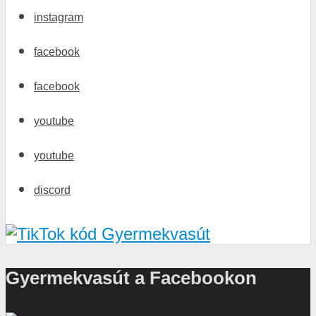
instagram
facebook
facebook
youtube
youtube
discord
Gyermekvasút a Facebookon