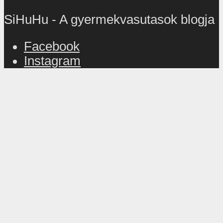
SiHuHu - A gyermekvasutasok blogja
Facebook
Instagram