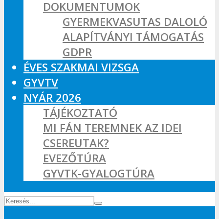
DOKUMENTUMOK
GYERMEKVASUTAS DALOLÓ
ALAPÍTVÁNYI TÁMOGATÁS
GDPR
ÉVES SZAKMAI VIZSGA
GYVTV
NYÁR 2026
TÁJÉKOZTATÓ
MI FÁN TEREMNEK AZ IDEI
CSEREUTAK?
EVEZŐTÚRA
GYVTK-GYALOGTÚRA