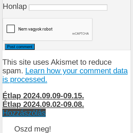
Honlap
This site uses Akismet to reduce
spam.
Learn how your comment data
is processed.
Étlap 2024.09.09-09.15.
Étlap 2024.09.02-09.08.
Hozzászólás
Oszd meg!