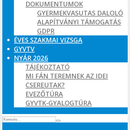
DOKUMENTUMOK
GYERMEKVASUTAS DALOLÓ
ALAPÍTVÁNYI TÁMOGATÁS
GDPR
ÉVES SZAKMAI VIZSGA
GYVTV
NYÁR 2026
TÁJÉKOZTATÓ
MI FÁN TEREMNEK AZ IDEI
CSEREUTAK?
EVEZŐTÚRA
GYVTK-GYALOGTÚRA