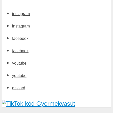
instagram
instagram
facebook
facebook
youtube
youtube
discord