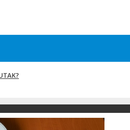
EUTAK?