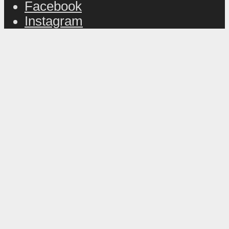
Facebook
Instagram