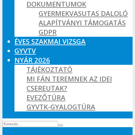
DOKUMENTUMOK
GYERMEKVASUTAS DALOLÓ
ALAPÍTVÁNYI TÁMOGATÁS
GDPR
ÉVES SZAKMAI VIZSGA
GYVTV
NYÁR 2026
TÁJÉKOZTATÓ
MI FÁN TEREMNEK AZ IDEI
CSEREUTAK?
EVEZŐTÚRA
GYVTK-GYALOGTÚRA