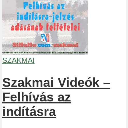
SZAKMAI
Szakmai Videók –
Felhívás az
indításra