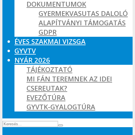
DOKUMENTUMOK
GYERMEKVASUTAS DALOLÓ
ALAPÍTVÁNYI TÁMOGATÁS
GDPR
ÉVES SZAKMAI VIZSGA
GYVTV
NYÁR 2026
TÁJÉKOZTATÓ
MI FÁN TEREMNEK AZ IDEI
CSEREUTAK?
EVEZŐTÚRA
GYVTK-GYALOGTÚRA