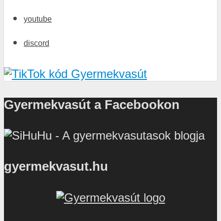
youtube
discord
Gyermekvasút a Facebookon
gyermekvasut.hu