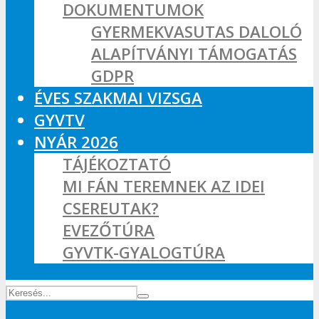
DOKUMENTUMOK
GYERMEKVASUTAS DALOLÓ
ALAPÍTVÁNYI TÁMOGATÁS
GDPR
ÉVES SZAKMAI VIZSGA
GYVTV
NYÁR 2026
TÁJÉKOZTATÓ
MI FÁN TEREMNEK AZ IDEI
CSEREUTAK?
EVEZŐTÚRA
GYVTK-GYALOGTÚRA