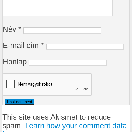
Név
*
E-mail cím
*
Honlap
This site uses Akismet to reduce
spam.
Learn how your comment data