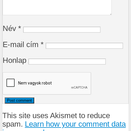
Név
*
E-mail cím
*
Honlap
This site uses Akismet to reduce
spam.
Learn how your comment data