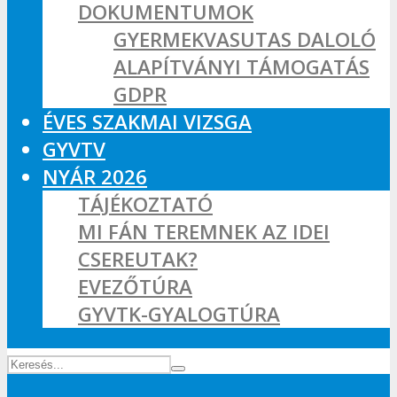
DOKUMENTUMOK
GYERMEKVASUTAS DALOLÓ
ALAPÍTVÁNYI TÁMOGATÁS
GDPR
ÉVES SZAKMAI VIZSGA
GYVTV
NYÁR 2026
TÁJÉKOZTATÓ
MI FÁN TEREMNEK AZ IDEI
CSEREUTAK?
EVEZŐTÚRA
GYVTK-GYALOGTÚRA