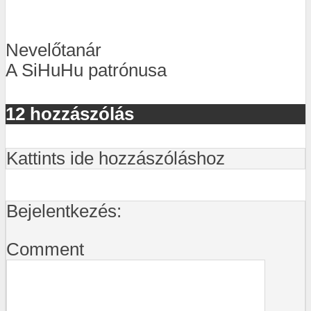
Nevelőtanár
A SiHuHu patrónusa
12 hozzászólás
Kattints ide hozzászóláshoz
Bejelentkezés:
Comment