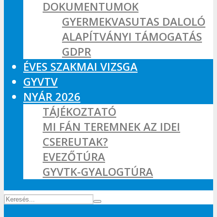
DOKUMENTUMOK
GYERMEKVASUTAS DALOLÓ
ALAPÍTVÁNYI TÁMOGATÁS
GDPR
ÉVES SZAKMAI VIZSGA
GYVTV
NYÁR 2026
TÁJÉKOZTATÓ
MI FÁN TEREMNEK AZ IDEI
CSEREUTAK?
EVEZŐTÚRA
GYVTK-GYALOGTÚRA