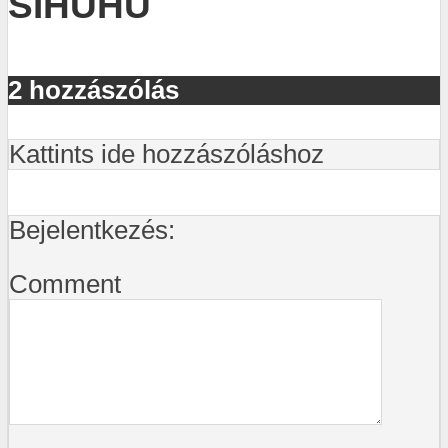
SIHUHU
2 hozzászólás
Kattints ide hozzászóláshoz
Bejelentkezés:
Comment