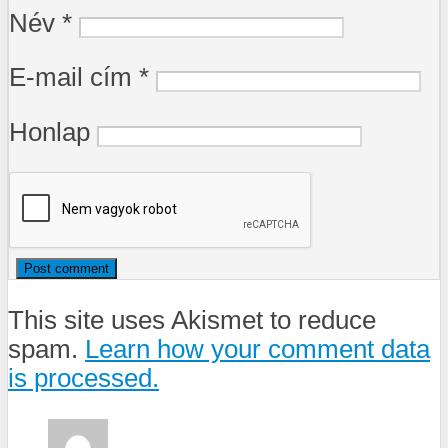
Név
*
E-mail cím
*
Honlap
This site uses Akismet to reduce
spam.
Learn how your comment data
is processed.