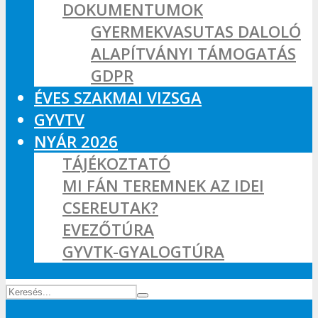
DOKUMENTUMOK
GYERMEKVASUTAS DALOLÓ
ALAPÍTVÁNYI TÁMOGATÁS
GDPR
ÉVES SZAKMAI VIZSGA
GYVTV
NYÁR 2026
TÁJÉKOZTATÓ
MI FÁN TEREMNEK AZ IDEI
CSEREUTAK?
EVEZŐTÚRA
GYVTK-GYALOGTÚRA