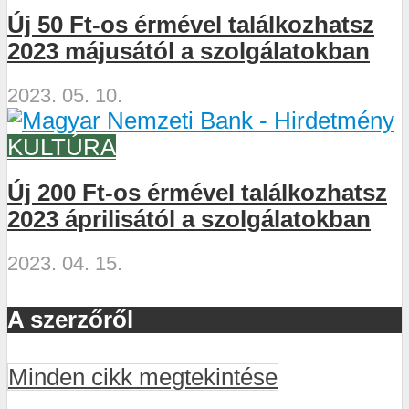
Új 50 Ft-os érmével találkozhatsz
2023 májusától a szolgálatokban
2023. 05. 10.
KULTÚRA
Új 200 Ft-os érmével találkozhatsz
2023 áprilisától a szolgálatokban
2023. 04. 15.
A szerzőről
Minden cikk megtekintése