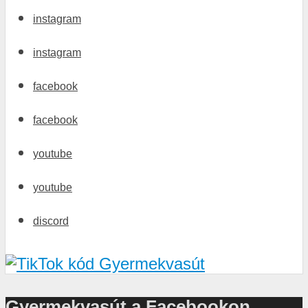
instagram
instagram
facebook
facebook
youtube
youtube
discord
Gyermekvasút a Facebookon