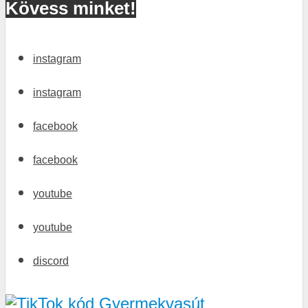
Kövess minket!
instagram
instagram
facebook
facebook
youtube
youtube
discord