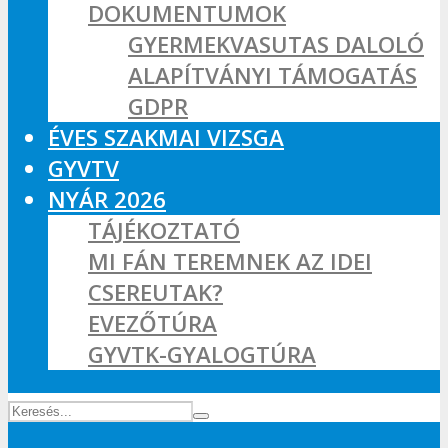
DOKUMENTUMOK
GYERMEKVASUTAS DALOLÓ
ALAPÍTVÁNYI TÁMOGATÁS
GDPR
ÉVES SZAKMAI VIZSGA
GYVTV
NYÁR 2026
TÁJÉKOZTATÓ
MI FÁN TEREMNEK AZ IDEI
CSEREUTAK?
EVEZŐTÚRA
GYVTK-GYALOGTÚRA