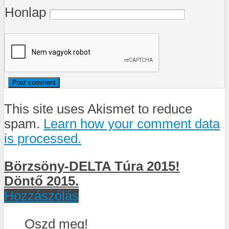
Honlap
This site uses Akismet to reduce
spam.
Learn how your comment data
is processed.
Börzsöny-DELTA Túra 2015!
Döntő 2015.
Hozzászólás
Oszd meg!