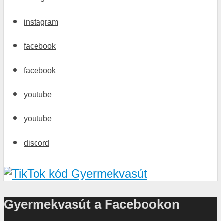
instagram
facebook
facebook
youtube
youtube
discord
Gyermekvasút a Facebookon