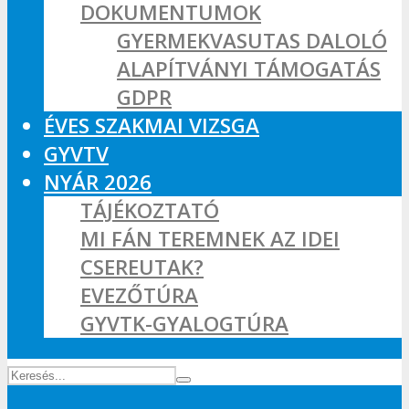
DOKUMENTUMOK
GYERMEKVASUTAS DALOLÓ
ALAPÍTVÁNYI TÁMOGATÁS
GDPR
ÉVES SZAKMAI VIZSGA
GYVTV
NYÁR 2026
TÁJÉKOZTATÓ
MI FÁN TEREMNEK AZ IDEI
CSEREUTAK?
EVEZŐTÚRA
GYVTK-GYALOGTÚRA