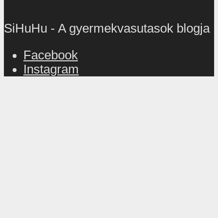
SiHuHu - A gyermekvasutasok blogja
Facebook
Instagram