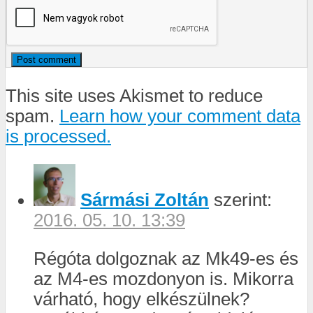
This site uses Akismet to reduce
spam.
Learn how your comment data
is processed.
Sármási Zoltán
szerint:
2016. 05. 10. 13:39
Régóta dolgoznak az Mk49-es és
az M4-es mozdonyon is. Mikorra
várható, hogy elkészülnek?