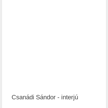
Csanádi Sándor - interjú