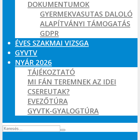
DOKUMENTUMOK
GYERMEKVASUTAS DALOLÓ
ALAPÍTVÁNYI TÁMOGATÁS
GDPR
ÉVES SZAKMAI VIZSGA
GYVTV
NYÁR 2026
TÁJÉKOZTATÓ
MI FÁN TEREMNEK AZ IDEI
CSEREUTAK?
EVEZŐTÚRA
GYVTK-GYALOGTÚRA