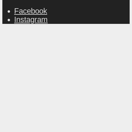
Facebook
Instagram