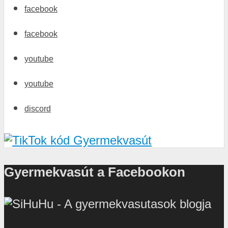
facebook
facebook
youtube
youtube
discord
Gyermekvasút a Facebookon