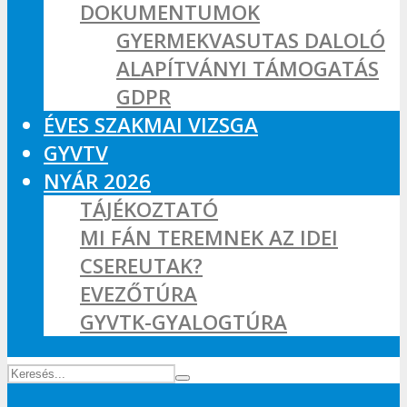
DOKUMENTUMOK
GYERMEKVASUTAS DALOLÓ
ALAPÍTVÁNYI TÁMOGATÁS
GDPR
ÉVES SZAKMAI VIZSGA
GYVTV
NYÁR 2026
TÁJÉKOZTATÓ
MI FÁN TEREMNEK AZ IDEI
CSEREUTAK?
EVEZŐTÚRA
GYVTK-GYALOGTÚRA