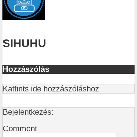
SIHUHU
Hozzászólás
Kattints ide hozzászóláshoz
Bejelentkezés:
Comment