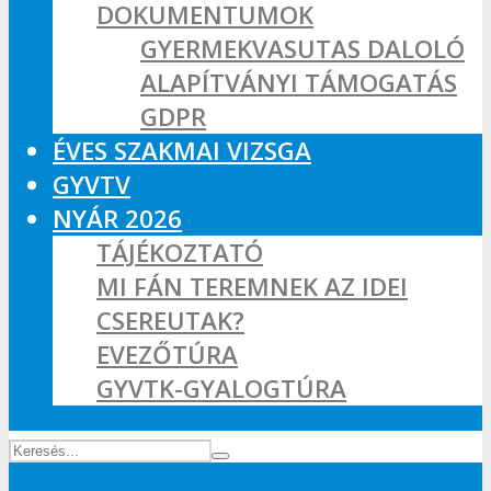
DOKUMENTUMOK
GYERMEKVASUTAS DALOLÓ
ALAPÍTVÁNYI TÁMOGATÁS
GDPR
ÉVES SZAKMAI VIZSGA
GYVTV
NYÁR 2026
TÁJÉKOZTATÓ
MI FÁN TEREMNEK AZ IDEI
CSEREUTAK?
EVEZŐTÚRA
GYVTK-GYALOGTÚRA