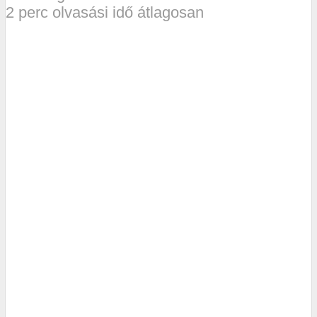
2 perc olvasási idő átlagosan