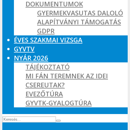
DOKUMENTUMOK
GYERMEKVASUTAS DALOLÓ
ALAPÍTVÁNYI TÁMOGATÁS
GDPR
ÉVES SZAKMAI VIZSGA
GYVTV
NYÁR 2026
TÁJÉKOZTATÓ
MI FÁN TEREMNEK AZ IDEI
CSEREUTAK?
EVEZŐTÚRA
GYVTK-GYALOGTÚRA