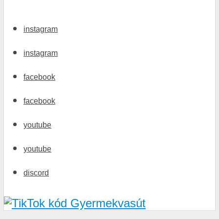
instagram
instagram
facebook
facebook
youtube
youtube
discord