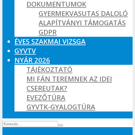
DOKUMENTUMOK
GYERMEKVASUTAS DALOLÓ
ALAPÍTVÁNYI TÁMOGATÁS
GDPR
ÉVES SZAKMAI VIZSGA
GYVTV
NYÁR 2026
TÁJÉKOZTATÓ
MI FÁN TEREMNEK AZ IDEI
CSEREUTAK?
EVEZŐTÚRA
GYVTK-GYALOGTÚRA