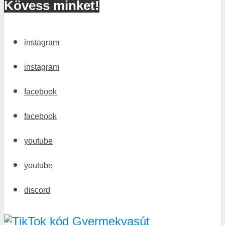
Kövess minket!
instagram
instagram
facebook
facebook
youtube
youtube
discord