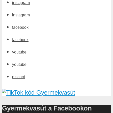
instagram
instagram
facebook
facebook
youtube
youtube
discord
Gyermekvasút a Facebookon