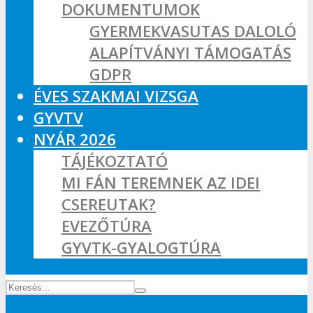
DOKUMENTUMOK
GYERMEKVASUTAS DALOLÓ
ALAPÍTVÁNYI TÁMOGATÁS
GDPR
ÉVES SZAKMAI VIZSGA
GYVTV
NYÁR 2026
TÁJÉKOZTATÓ
MI FÁN TEREMNEK AZ IDEI
CSEREUTAK?
EVEZŐTÚRA
GYVTK-GYALOGTÚRA