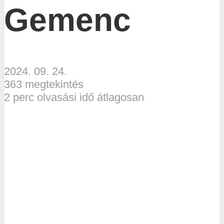
Gemenc
2024. 09. 24.
363 megtekintés
2 perc olvasási idő átlagosan