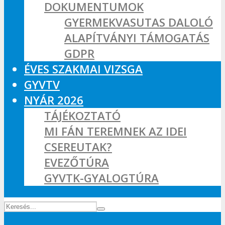
DOKUMENTUMOK
GYERMEKVASUTAS DALOLÓ
ALAPÍTVÁNYI TÁMOGATÁS
GDPR
ÉVES SZAKMAI VIZSGA
GYVTV
NYÁR 2026
TÁJÉKOZTATÓ
MI FÁN TEREMNEK AZ IDEI
CSEREUTAK?
EVEZŐTÚRA
GYVTK-GYALOGTÚRA