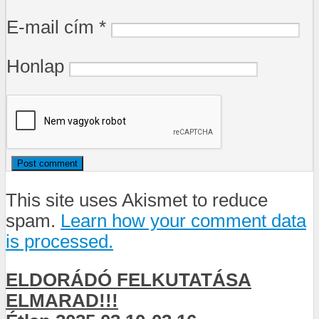
E-mail cím
*
Honlap
This site uses Akismet to reduce
spam.
Learn how your comment data
is processed.
ELDORÁDÓ FELKUTATÁSA
ELMARAD!!!