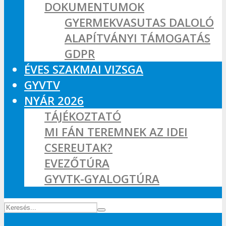
DOKUMENTUMOK
GYERMEKVASUTAS DALOLÓ
ALAPÍTVÁNYI TÁMOGATÁS
GDPR
ÉVES SZAKMAI VIZSGA
GYVTV
NYÁR 2026
TÁJÉKOZTATÓ
MI FÁN TEREMNEK AZ IDEI
CSEREUTAK?
EVEZŐTÚRA
GYVTK-GYALOGTÚRA