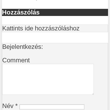
Hozzászólás
Kattints ide hozzászóláshoz
Bejelentkezés:
Comment
Név
*