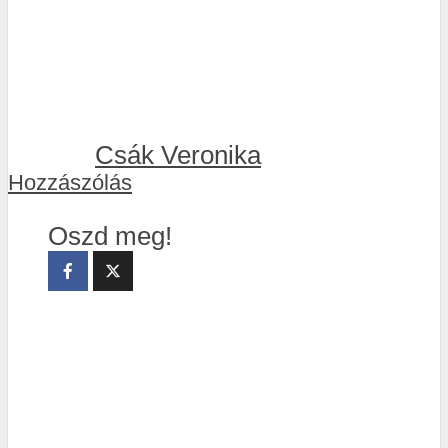
Csák Veronika
Hozzászólás
Oszd meg!