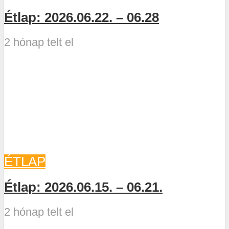
Étlap: 2026.06.22. – 06.28
2 hónap telt el
ÉTLAP
Étlap: 2026.06.15. – 06.21.
2 hónap telt el