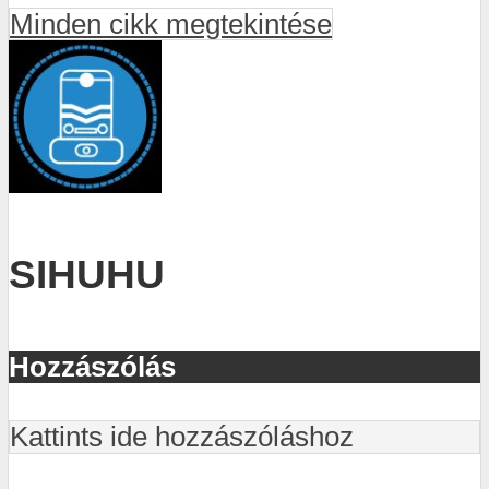
Minden cikk megtekintése
SIHUHU
Hozzászólás
Kattints ide hozzászóláshoz