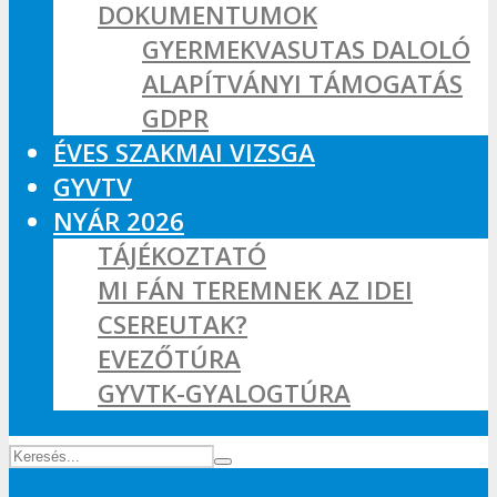
DOKUMENTUMOK
GYERMEKVASUTAS DALOLÓ
ALAPÍTVÁNYI TÁMOGATÁS
GDPR
ÉVES SZAKMAI VIZSGA
GYVTV
NYÁR 2026
TÁJÉKOZTATÓ
MI FÁN TEREMNEK AZ IDEI
CSEREUTAK?
EVEZŐTÚRA
GYVTK-GYALOGTÚRA