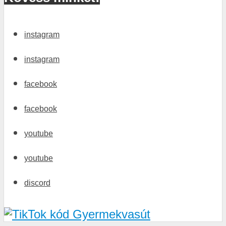
instagram
instagram
facebook
facebook
youtube
youtube
discord