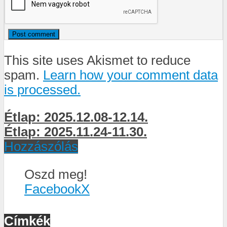
This site uses Akismet to reduce
spam.
Learn how your comment data
is processed.
Étlap: 2025.12.08-12.14.
Étlap: 2025.11.24-11.30.
Hozzászólás
Oszd meg!
Facebook
X
Címkék