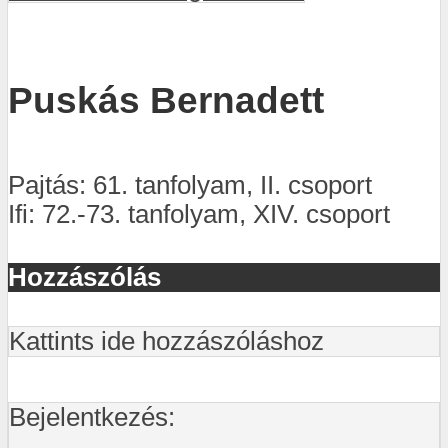
Puskás Bernadett
Pajtás: 61. tanfolyam, II. csoport
Ifi: 72.-73. tanfolyam, XIV. csoport
Hozzászólás
Kattints ide hozzászóláshoz
Bejelentkezés: