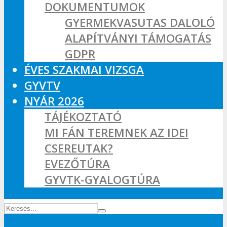
DOKUMENTUMOK
GYERMEKVASUTAS DALOLÓ
ALAPÍTVÁNYI TÁMOGATÁS
GDPR
ÉVES SZAKMAI VIZSGA
GYVTV
NYÁR 2026
TÁJÉKOZTATÓ
MI FÁN TEREMNEK AZ IDEI
CSEREUTAK?
EVEZŐTÚRA
GYVTK-GYALOGTÚRA