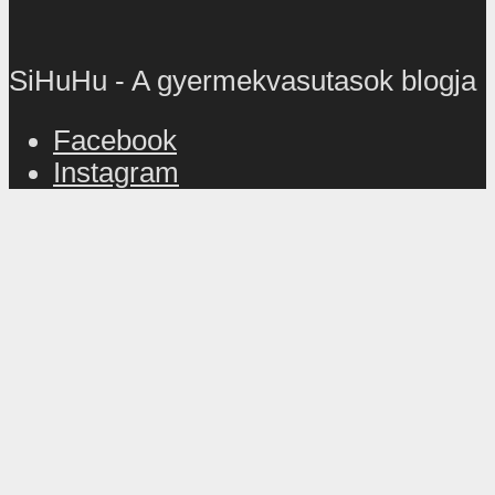
SiHuHu - A gyermekvasutasok blogja
Facebook
Instagram