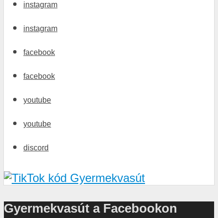
instagram
instagram
facebook
facebook
youtube
youtube
discord
Gyermekvasút a Facebookon