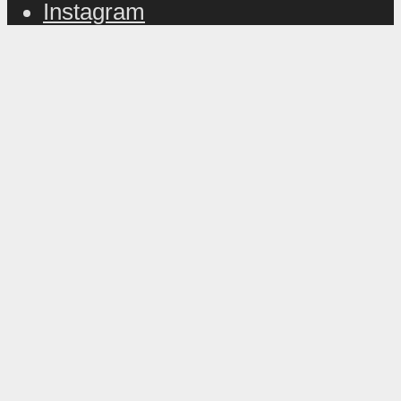
Instagram