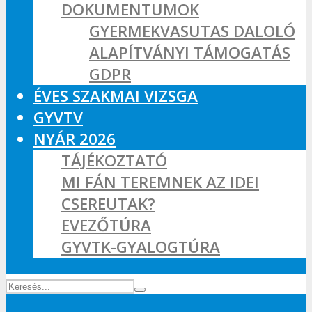
DOKUMENTUMOK
GYERMEKVASUTAS DALOLÓ
ALAPÍTVÁNYI TÁMOGATÁS
GDPR
ÉVES SZAKMAI VIZSGA
GYVTV
NYÁR 2026
TÁJÉKOZTATÓ
MI FÁN TEREMNEK AZ IDEI
CSEREUTAK?
EVEZŐTÚRA
GYVTK-GYALOGTÚRA