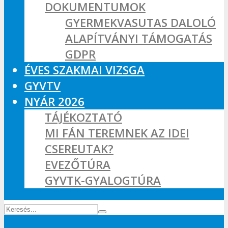
DOKUMENTUMOK
GYERMEKVASUTAS DALOLÓ
ALAPÍTVÁNYI TÁMOGATÁS
GDPR
ÉVES SZAKMAI VIZSGA
GYVTV
NYÁR 2026
TÁJÉKOZTATÓ
MI FÁN TEREMNEK AZ IDEI
CSEREUTAK?
EVEZŐTÚRA
GYVTK-GYALOGTÚRA