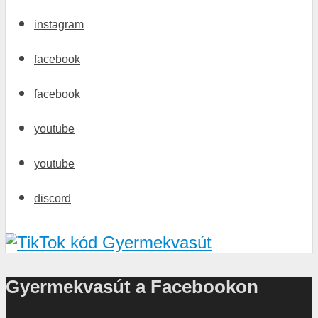
instagram
facebook
facebook
youtube
youtube
discord
Gyermekvasút a Facebookon