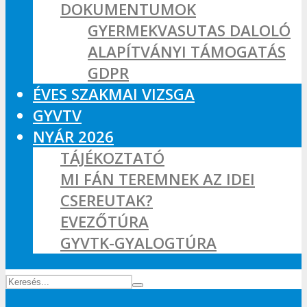
DOKUMENTUMOK
GYERMEKVASUTAS DALOLÓ
ALAPÍTVÁNYI TÁMOGATÁS
GDPR
ÉVES SZAKMAI VIZSGA
GYVTV
NYÁR 2026
TÁJÉKOZTATÓ
MI FÁN TEREMNEK AZ IDEI
CSEREUTAK?
EVEZŐTÚRA
GYVTK-GYALOGTÚRA