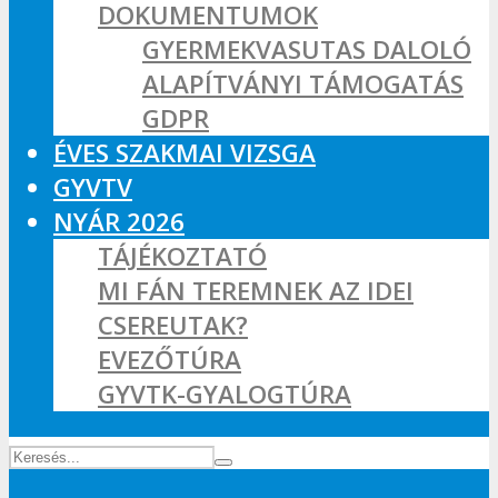
DOKUMENTUMOK
GYERMEKVASUTAS DALOLÓ
ALAPÍTVÁNYI TÁMOGATÁS
GDPR
ÉVES SZAKMAI VIZSGA
GYVTV
NYÁR 2026
TÁJÉKOZTATÓ
MI FÁN TEREMNEK AZ IDEI
CSEREUTAK?
EVEZŐTÚRA
GYVTK-GYALOGTÚRA