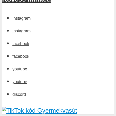
instagram
instagram
facebook
facebook
youtube
youtube
discord