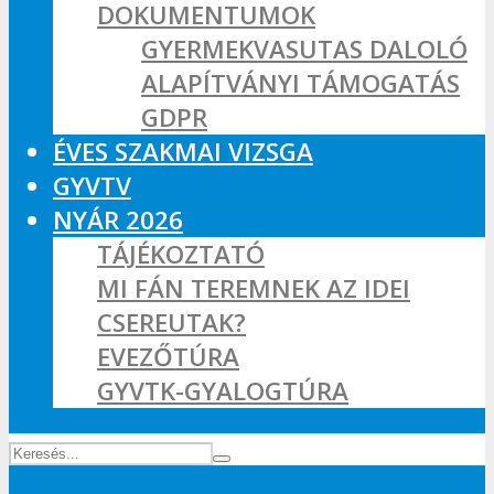
DOKUMENTUMOK
GYERMEKVASUTAS DALOLÓ
ALAPÍTVÁNYI TÁMOGATÁS
GDPR
ÉVES SZAKMAI VIZSGA
GYVTV
NYÁR 2026
TÁJÉKOZTATÓ
MI FÁN TEREMNEK AZ IDEI
CSEREUTAK?
EVEZŐTÚRA
GYVTK-GYALOGTÚRA