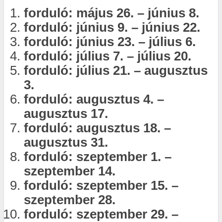
forduló: május 26. – június 8.
forduló: június 9. – június 22.
forduló: június 23. – július 6.
forduló: július 7. – július 20.
forduló: július 21. – augusztus
3.
forduló: augusztus 4. –
augusztus 17.
forduló: augusztus 18. –
augusztus 31.
forduló: szeptember 1. –
szeptember 14.
forduló: szeptember 15. –
szeptember 28.
forduló: szeptember 29. –