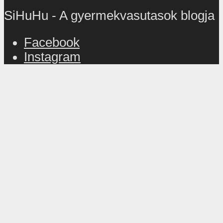
SiHuHu - A gyermekvasutasok blogja
Facebook
Instagram