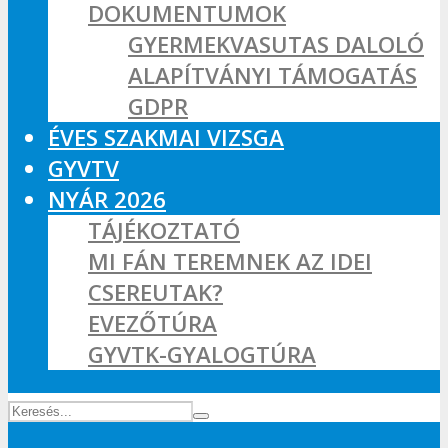
DOKUMENTUMOK
GYERMEKVASUTAS DALOLÓ
ALAPÍTVÁNYI TÁMOGATÁS
GDPR
ÉVES SZAKMAI VIZSGA
GYVTV
NYÁR 2026
TÁJÉKOZTATÓ
MI FÁN TEREMNEK AZ IDEI
CSEREUTAK?
EVEZŐTÚRA
GYVTK-GYALOGTÚRA