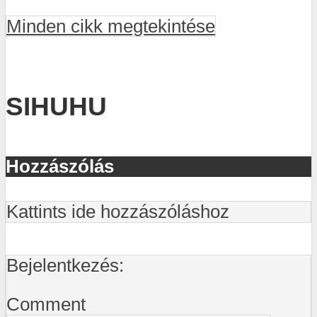
Minden cikk megtekintése
SIHUHU
Hozzászólás
Kattints ide hozzászóláshoz
Bejelentkezés:
Comment