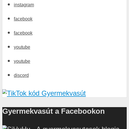
instagram
facebook
facebook
youtube
youtube
discord
Gyermekvasút a Facebookon