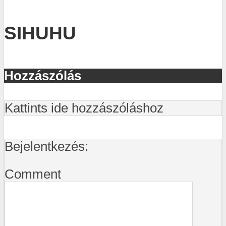
SIHUHU
Hozzászólás
Kattints ide hozzászóláshoz
Bejelentkezés:
Comment