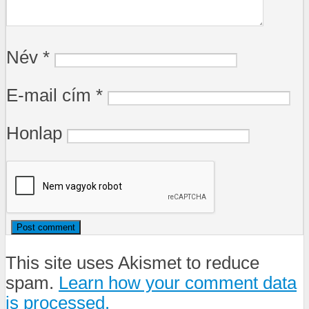
Név
*
E-mail cím
*
Honlap
This site uses Akismet to reduce
spam.
Learn how your comment data
is processed.