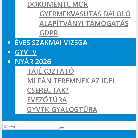
DOKUMENTUMOK
GYERMEKVASUTAS DALOLÓ
ALAPÍTVÁNYI TÁMOGATÁS
GDPR
ÉVES SZAKMAI VIZSGA
GYVTV
NYÁR 2026
TÁJÉKOZTATÓ
MI FÁN TEREMNEK AZ IDEI
CSEREUTAK?
EVEZŐTÚRA
GYVTK-GYALOGTÚRA