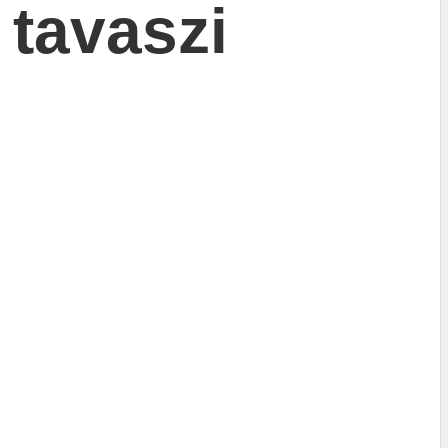
 tavaszi