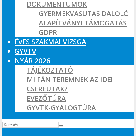
DOKUMENTUMOK
GYERMEKVASUTAS DALOLÓ
ALAPÍTVÁNYI TÁMOGATÁS
GDPR
ÉVES SZAKMAI VIZSGA
GYVTV
NYÁR 2026
TÁJÉKOZTATÓ
MI FÁN TEREMNEK AZ IDEI
CSEREUTAK?
EVEZŐTÚRA
GYVTK-GYALOGTÚRA