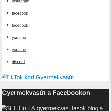
instagram
facebook
facebook
youtube
youtube
discord
Gyermekvasút a Facebookon