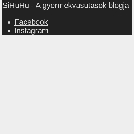
SiHuHu - A gyermekvasutasok blogja
Facebook
Instagram