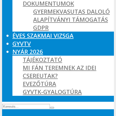
DOKUMENTUMOK
GYERMEKVASUTAS DALOLÓ
ALAPÍTVÁNYI TÁMOGATÁS
GDPR
ÉVES SZAKMAI VIZSGA
GYVTV
NYÁR 2026
TÁJÉKOZTATÓ
MI FÁN TEREMNEK AZ IDEI
CSEREUTAK?
EVEZŐTÚRA
GYVTK-GYALOGTÚRA