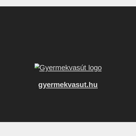
gyermekvasut.hu