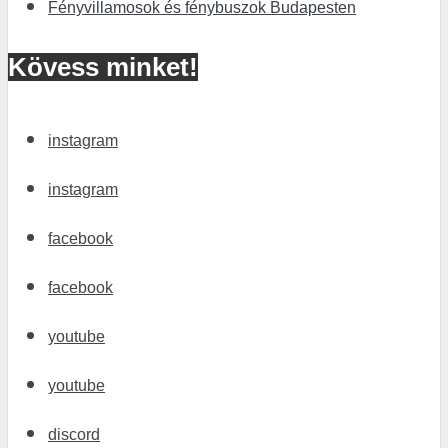
Fényvillamosok és fénybuszok Budapesten
Kövess minket!
instagram
instagram
facebook
facebook
youtube
youtube
discord