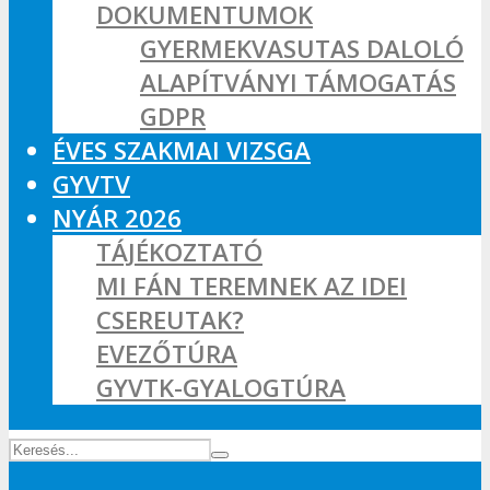
DOKUMENTUMOK
GYERMEKVASUTAS DALOLÓ
ALAPÍTVÁNYI TÁMOGATÁS
GDPR
ÉVES SZAKMAI VIZSGA
GYVTV
NYÁR 2026
TÁJÉKOZTATÓ
MI FÁN TEREMNEK AZ IDEI
CSEREUTAK?
EVEZŐTÚRA
GYVTK-GYALOGTÚRA