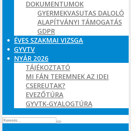
DOKUMENTUMOK
GYERMEKVASUTAS DALOLÓ
ALAPÍTVÁNYI TÁMOGATÁS
GDPR
ÉVES SZAKMAI VIZSGA
GYVTV
NYÁR 2026
TÁJÉKOZTATÓ
MI FÁN TEREMNEK AZ IDEI
CSEREUTAK?
EVEZŐTÚRA
GYVTK-GYALOGTÚRA