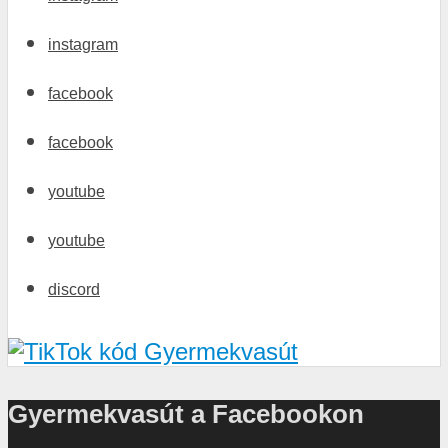
instagram
facebook
facebook
youtube
youtube
discord
Gyermekvasút a Facebookon