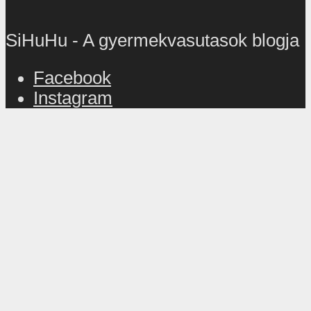
SiHuHu - A gyermekvasutasok blogja
Facebook
Instagram