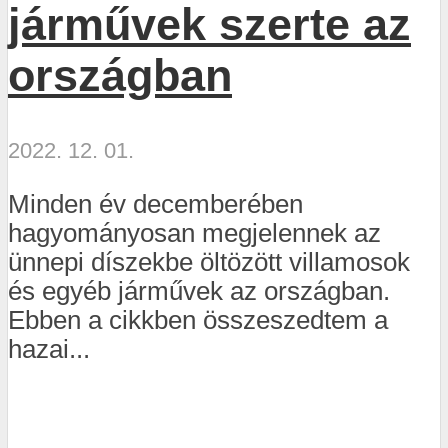
járművek szerte az
országban
2022. 12. 01.
Minden év decemberében
hagyományosan megjelennek az
ünnepi díszekbe öltözött villamosok
és egyéb járművek az országban.
Ebben a cikkben összeszedtem a
hazai...