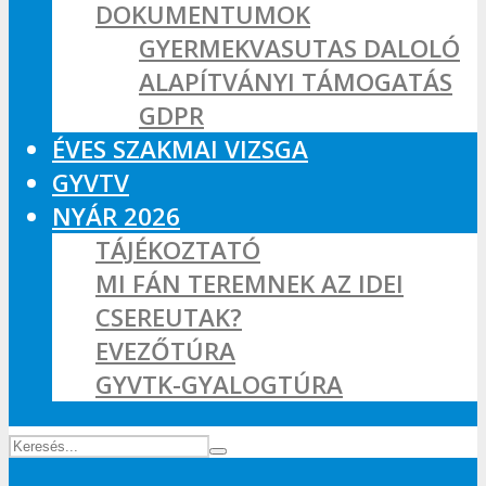
DOKUMENTUMOK
GYERMEKVASUTAS DALOLÓ
ALAPÍTVÁNYI TÁMOGATÁS
GDPR
ÉVES SZAKMAI VIZSGA
GYVTV
NYÁR 2026
TÁJÉKOZTATÓ
MI FÁN TEREMNEK AZ IDEI
CSEREUTAK?
EVEZŐTÚRA
GYVTK-GYALOGTÚRA