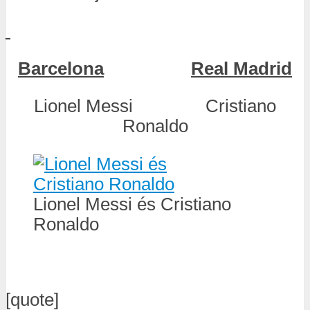
Barcelona
Real Madrid
Lionel Messi Cristiano
Ronaldo
Lionel Messi és Cristiano
Ronaldo
[quote]