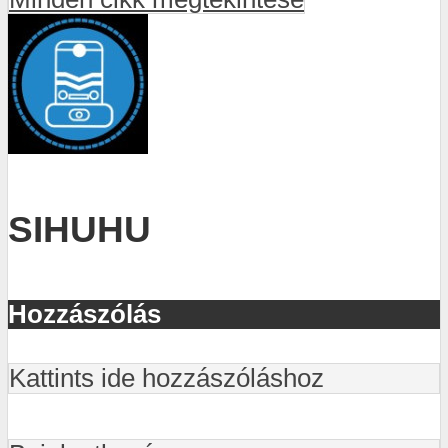
SIHUHU
Hozzászólás
Kattints ide hozzászóláshoz