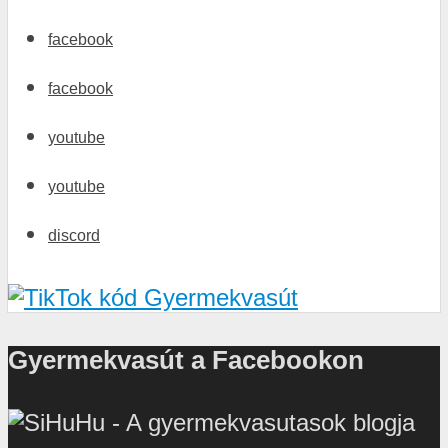
facebook
facebook
youtube
youtube
discord
Gyermekvasút a Facebookon