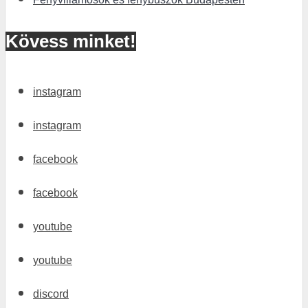
Kövess minket!
instagram
instagram
facebook
facebook
youtube
youtube
discord