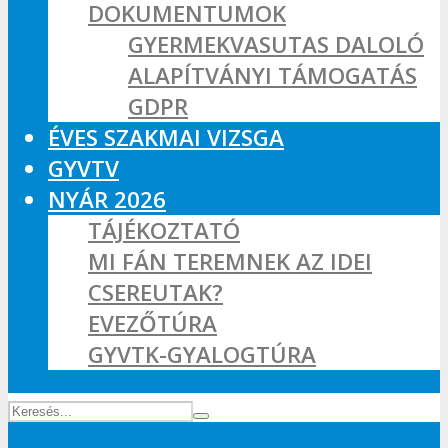
DOKUMENTUMOK
GYERMEKVASUTAS DALOLÓ
ALAPÍTVÁNYI TÁMOGATÁS
GDPR
ÉVES SZAKMAI VIZSGA
GYVTV
NYÁR 2026
TÁJÉKOZTATÓ
MI FÁN TEREMNEK AZ IDEI
CSEREUTAK?
EVEZŐTÚRA
GYVTK-GYALOGTÚRA