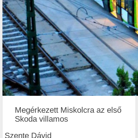
Megérkezett Miskolcra az első
Skoda villamos
Szente Dávid