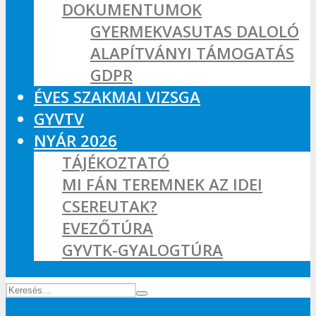
DOKUMENTUMOK
GYERMEKVASUTAS DALOLÓ
ALAPÍTVÁNYI TÁMOGATÁS
GDPR
ÉVES SZAKMAI VIZSGA
GYVTV
NYÁR 2026
TÁJÉKOZTATÓ
MI FÁN TEREMNEK AZ IDEI
CSEREUTAK?
EVEZŐTÚRA
GYVTK-GYALOGTÚRA