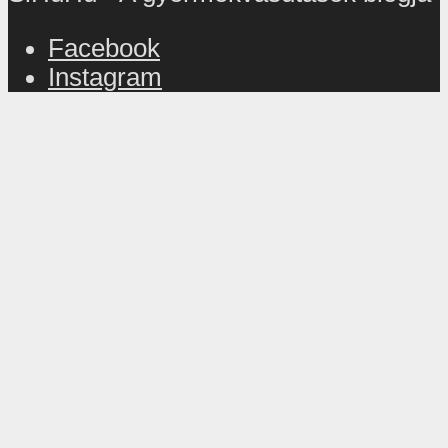
Facebook
Instagram