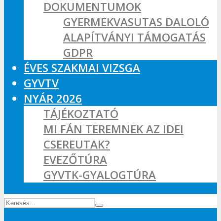
DOKUMENTUMOK
GYERMEKVASUTAS DALOLÓ
ALAPÍTVÁNYI TÁMOGATÁS
GDPR
ÉVES SZAKMAI VIZSGA
GYVTV
NYÁR 2026
TÁJÉKOZTATÓ
MI FÁN TEREMNEK AZ IDEI
CSEREUTAK?
EVEZŐTÚRA
GYVTK-GYALOGTÚRA