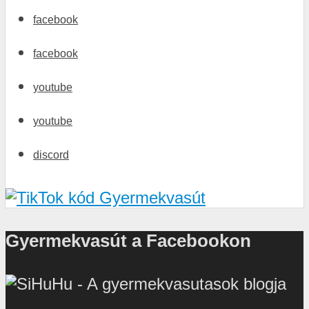
facebook
facebook
youtube
youtube
discord
Gyermekvasút a Facebookon