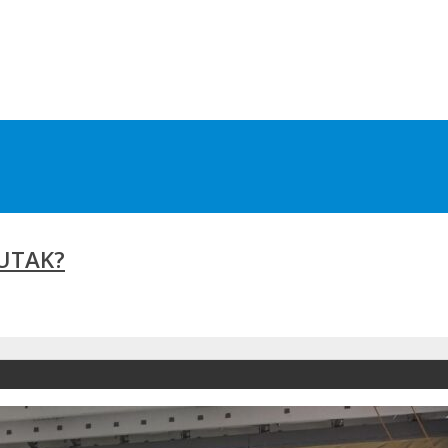
EUTAK?